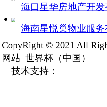
海口星华房地产开发
海南星悦巢物业服务
CopyRight © 2021 All
网站_世界杯（中国）
技术支持：