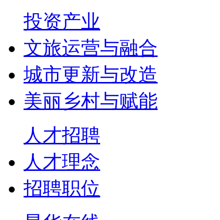
投资产业
文旅运营与融合
城市更新与改造
美丽乡村与赋能
人才招聘
人才理念
招聘职位