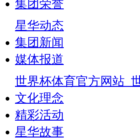
集团荣誉
星华动态
集团新闻
媒体报道
世界杯体育官方网站_
文化理念
精彩活动
星华故事