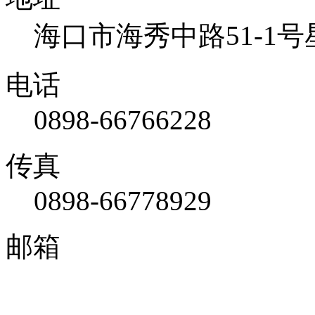
海口市海秀中路51-1号
电话
0898-66766228
传真
0898-66778929
邮箱