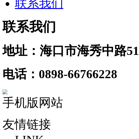
联系我们
联系我们
地址：海口市海秀中路51
电话：0898-66766228
手机版网站
友情链接