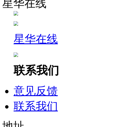
星华在线
星华在线
联系我们
意见反馈
联系我们
地址