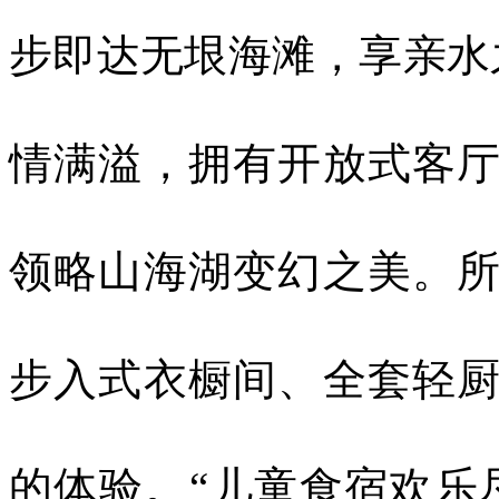
步即达无垠海滩，享亲水
情满溢，拥有开放式客
领略山海湖变幻之美。
步入式衣橱间、全套轻
的体验。“儿童食宿欢乐