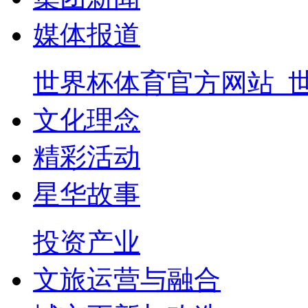
媒体报道
世界杯体育官方网站_
文化理念
精彩活动
星华故事
投资产业
文旅运营与融合