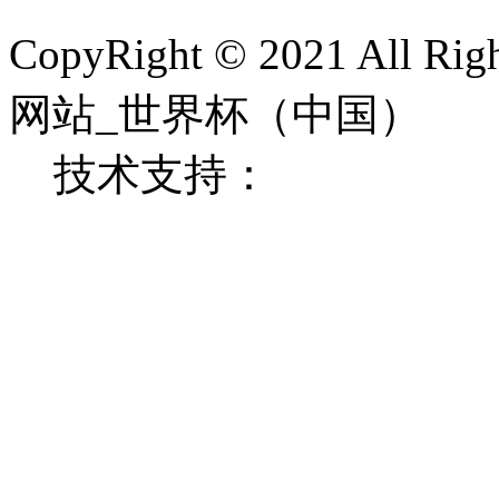
CopyRight © 2021 All
网站_世界杯（中国）
技术支持：