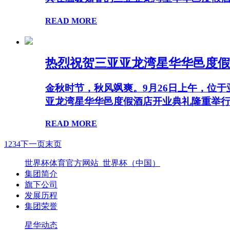
READ MORE
热烈祝贺三亚亚龙湾星华华邑度假
金秋时节，秋风飒爽。9月26日上午，位
亚龙湾星华华邑度假酒店开业典礼隆重举行！
READ MORE
1
2
3
4
下一页
末页
世界杯体育官方网站_世界杯（中国）
集团简介
旗下公司
发展历程
集团荣誉
星华动态