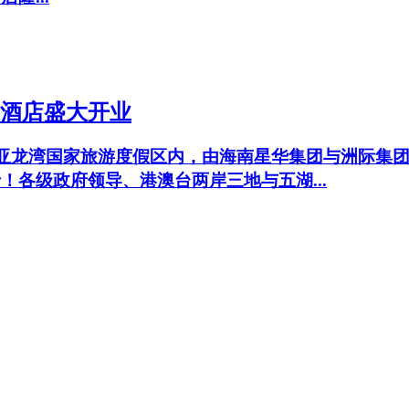
酒店盛大开业
于亚龙湾国家旅游度假区内，由海南星华集团与洲际集
各级政府领导、港澳台两岸三地与五湖...