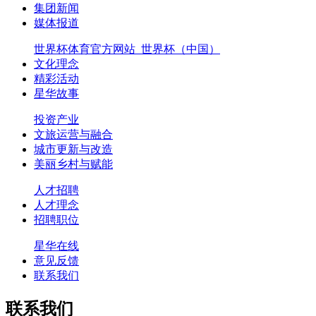
集团新闻
媒体报道
世界杯体育官方网站_世界杯（中国）
文化理念
精彩活动
星华故事
投资产业
文旅运营与融合
城市更新与改造
美丽乡村与赋能
人才招聘
人才理念
招聘职位
星华在线
意见反馈
联系我们
联系我们